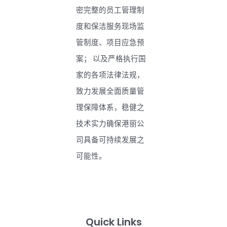
密完整的员工管理制
度和保洁服务现场监
管制度、项目应急预
案； 以及严格执行国
家的各项法律法规，
致力发展全面质量管
理保障体系，稳健之
技术实力确保港丽公
司具备可持续发展之
可能性。
Quick Links