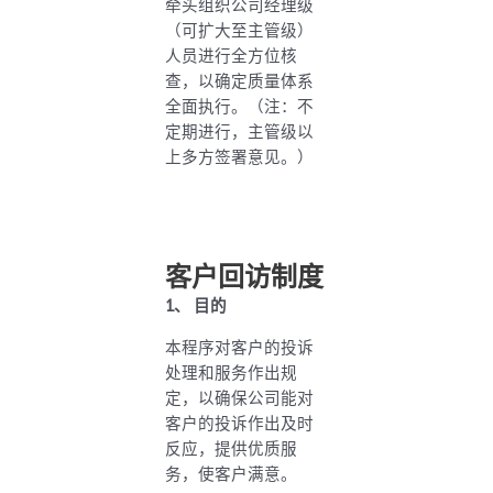
牵头组织公司经理级
（可扩大至主管级）
人员进行全方位核
查，以确定质量体系
全面执行。（注：不
定期进行，主管级以
上多方签署意见。）
客户回访制度
1
、
目的
本程序对客户的投诉
处理和服务作出规
定，以确保公司能对
客户的投诉作出及时
反应，提供优质服
务，使客户满意。