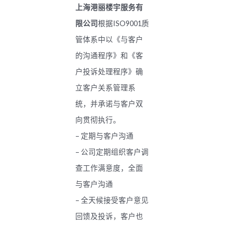
上海港丽楼宇服务有
限公司
根据ISO9001质
管体系中以《与客户
的沟通程序》和《客
户投诉处理程序》确
立客户关系管理系
统，并承诺与客户双
向贯彻执行。
– 定期与客户沟通
– 公司定期组织客户调
查工作满意度，全面
与客户沟通
– 全天候接受客户意见
回馈及投诉，客户也