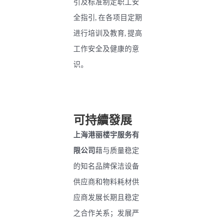
引及标准制定职工安
全指引, 在各项目定期
进行培训及教育, 提高
工作安全及健康的意
识。
可持續發展
上海港丽楼宇服务有
限公司
藉与质量稳定
的知名品牌保洁设备
供应商和物料耗材供
应商发展长期且稳定
之合作关系；发展严