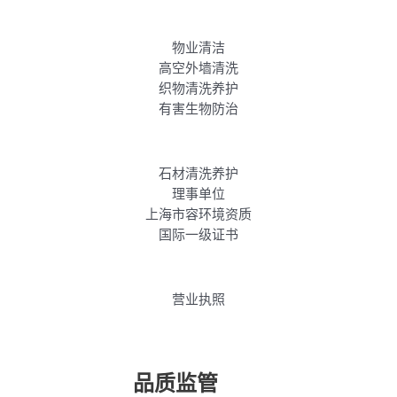
物业清洁
高空外墙清洗
织物清洗养护
有害生物防治
石材清洗养护
理事单位
上海市容环境资质
国际一级证书
营业执照
品质监管