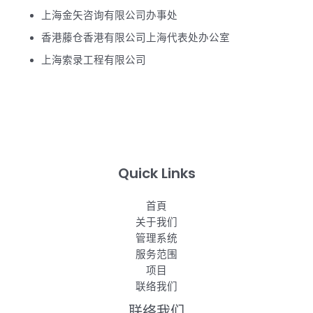
上海金矢咨询有限公司办事处
香港藤仓香港有限公司上海代表处办公室
上海索录工程有限公司
Quick Links
首頁
关于我们
管理系统
服务范围
项目
联络我们
联络我们