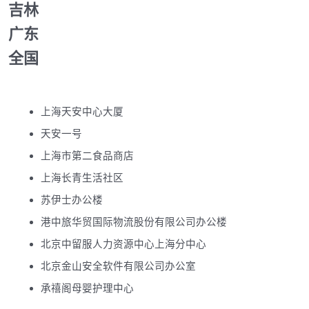
吉林
广东
全国
上海天安中心大厦
天安一号
上海市第二食品商店
上海长青生活社区
苏伊士办公楼
港中旅华贸国际物流股份有限公司办公楼
北京中留服人力资源中心上海分中心
北京金山安全软件有限公司办公室
承禧阁母婴护理中心