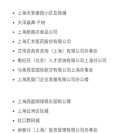
上海天安豪园小区及商铺
大洋晶典·千树
上海新路达食品公司
上海汇丰医药股份有限公司
艾伟亚商务咨询（上海）有限公司办事处
衡纪氏（北京）人才咨询有限公司上海分公司
马来西亚国际航空有限公司上海办事处
上海凯旋门企业发展有限公司办公楼
上海西庭网球俱乐部和公寓
上海云洲古玩城
虹口数码城
昶泰兴（上海）投资管理有限公司办事处